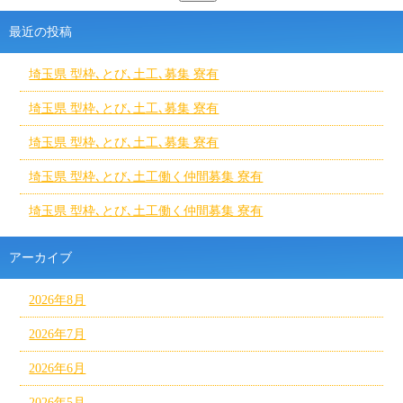
最近の投稿
埼玉県 型枠､とび､土工､募集 寮有
埼玉県 型枠､とび､土工､募集 寮有
埼玉県 型枠､とび､土工､募集 寮有
埼玉県 型枠､とび､土工働く仲間募集 寮有
埼玉県 型枠､とび､土工働く仲間募集 寮有
アーカイブ
2026年8月
2026年7月
2026年6月
2026年5月