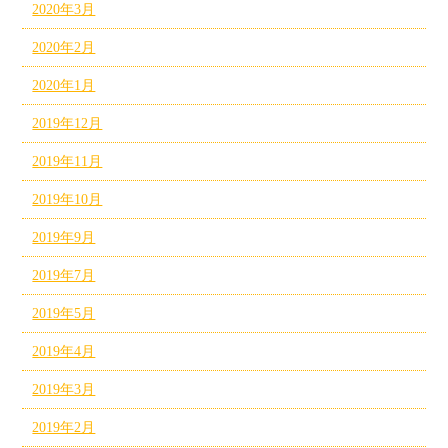
2020年3月
2020年2月
2020年1月
2019年12月
2019年11月
2019年10月
2019年9月
2019年7月
2019年5月
2019年4月
2019年3月
2019年2月