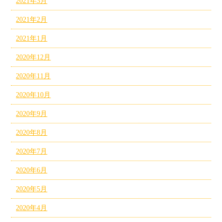
2021年3月
2021年2月
2021年1月
2020年12月
2020年11月
2020年10月
2020年9月
2020年8月
2020年7月
2020年6月
2020年5月
2020年4月