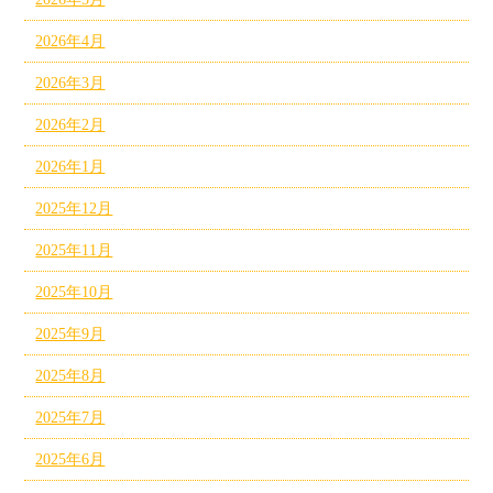
2026年4月
2026年3月
2026年2月
2026年1月
2025年12月
2025年11月
2025年10月
2025年9月
2025年8月
2025年7月
2025年6月