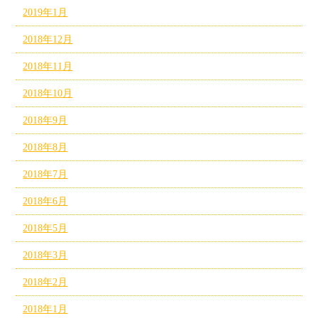
2019年1月
2018年12月
2018年11月
2018年10月
2018年9月
2018年8月
2018年7月
2018年6月
2018年5月
2018年3月
2018年2月
2018年1月