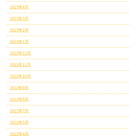
2023年4月
2023年3月
2023年2月
2023年1月
2022年12月
2022年11月
2022年10月
2022年9月
2022年8月
2022年7月
2022年5月
2022年4月