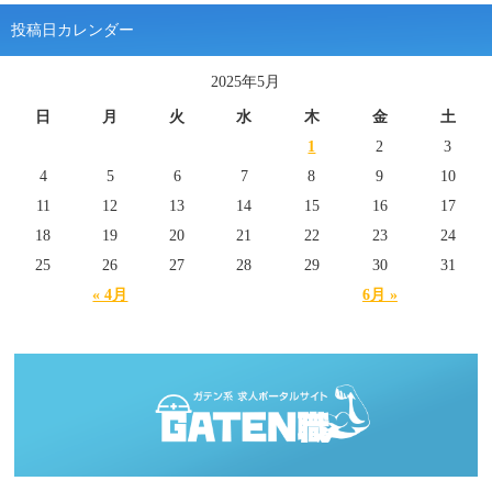
投稿日カレンダー
2025年5月
日
月
火
水
木
金
土
1
2
3
4
5
6
7
8
9
10
11
12
13
14
15
16
17
18
19
20
21
22
23
24
25
26
27
28
29
30
31
« 4月
6月 »