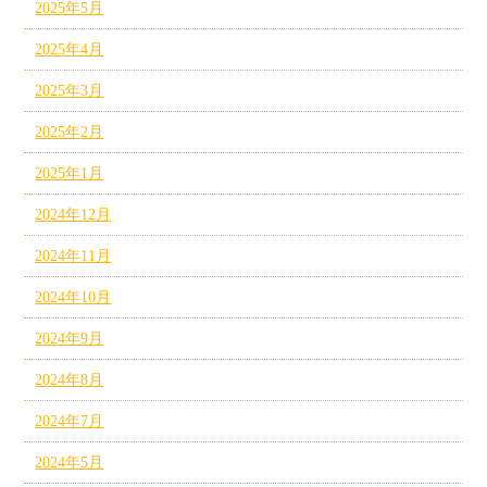
2025年5月
2025年4月
2025年3月
2025年2月
2025年1月
2024年12月
2024年11月
2024年10月
2024年9月
2024年8月
2024年7月
2024年5月