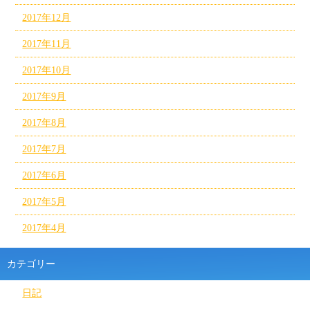
2017年12月
2017年11月
2017年10月
2017年9月
2017年8月
2017年7月
2017年6月
2017年5月
2017年4月
カテゴリー
日記