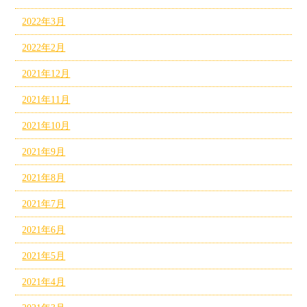
2022年3月
2022年2月
2021年12月
2021年11月
2021年10月
2021年9月
2021年8月
2021年7月
2021年6月
2021年5月
2021年4月