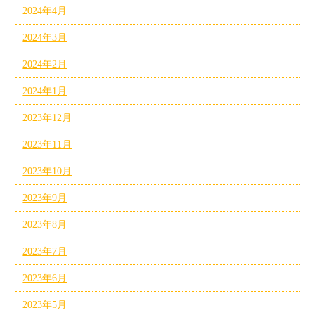
2024年4月
2024年3月
2024年2月
2024年1月
2023年12月
2023年11月
2023年10月
2023年9月
2023年8月
2023年7月
2023年6月
2023年5月