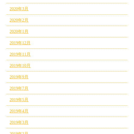
2020年3月
2020年2月
2020年1月
2019年12月
2019年11月
2019年10月
2019年9月
2019年7月
2019年5月
2019年4月
2019年3月
2019年2月