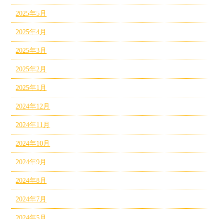
2025年5月
2025年4月
2025年3月
2025年2月
2025年1月
2024年12月
2024年11月
2024年10月
2024年9月
2024年8月
2024年7月
2024年5月