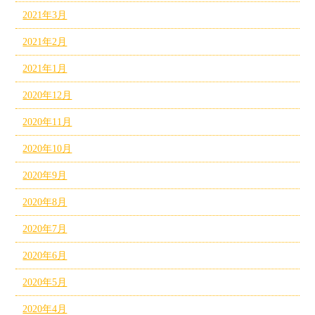
2021年3月
2021年2月
2021年1月
2020年12月
2020年11月
2020年10月
2020年9月
2020年8月
2020年7月
2020年6月
2020年5月
2020年4月