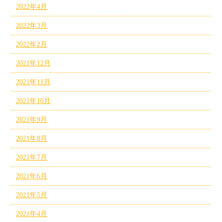
2022年4月
2022年3月
2022年2月
2021年12月
2021年11月
2021年10月
2021年9月
2021年8月
2021年7月
2021年6月
2021年5月
2021年4月