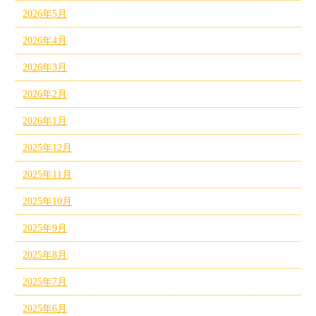
2026年5月
2026年4月
2026年3月
2026年2月
2026年1月
2025年12月
2025年11月
2025年10月
2025年9月
2025年8月
2025年7月
2025年6月