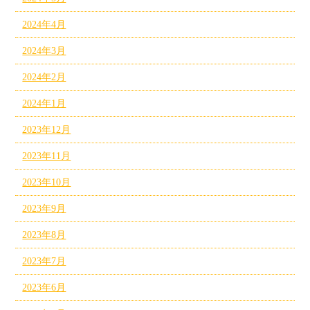
2024年4月
2024年3月
2024年2月
2024年1月
2023年12月
2023年11月
2023年10月
2023年9月
2023年8月
2023年7月
2023年6月