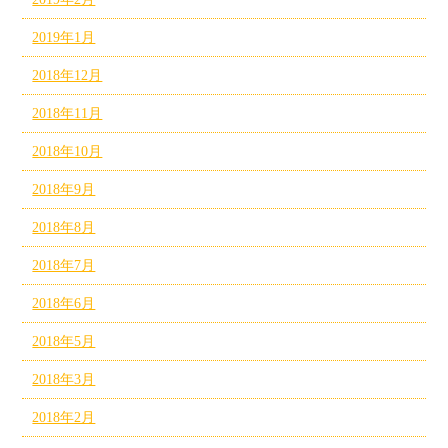
2019年1月
2018年12月
2018年11月
2018年10月
2018年9月
2018年8月
2018年7月
2018年6月
2018年5月
2018年3月
2018年2月