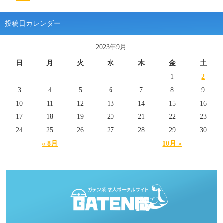
投稿日カレンダー
2023年9月
日
月
火
水
木
金
土
1
2
3
4
5
6
7
8
9
10
11
12
13
14
15
16
17
18
19
20
21
22
23
24
25
26
27
28
29
30
« 8月
10月 »