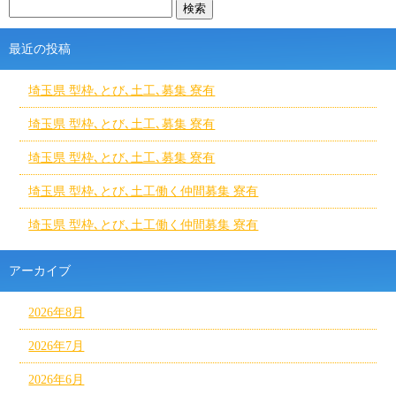
最近の投稿
埼玉県 型枠､とび､土工､募集 寮有
埼玉県 型枠､とび､土工､募集 寮有
埼玉県 型枠､とび､土工､募集 寮有
埼玉県 型枠､とび､土工働く仲間募集 寮有
埼玉県 型枠､とび､土工働く仲間募集 寮有
アーカイブ
2026年8月
2026年7月
2026年6月