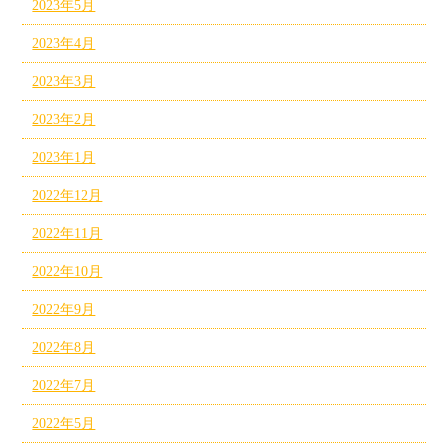
2023年5月
2023年4月
2023年3月
2023年2月
2023年1月
2022年12月
2022年11月
2022年10月
2022年9月
2022年8月
2022年7月
2022年5月