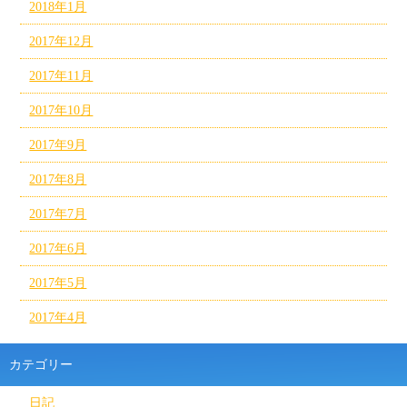
2018年1月
2017年12月
2017年11月
2017年10月
2017年9月
2017年8月
2017年7月
2017年6月
2017年5月
2017年4月
カテゴリー
日記