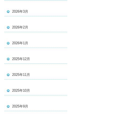
2026年3月
2026年2月
2026年1月
2025年12月
2025年11月
2025年10月
2025年9月