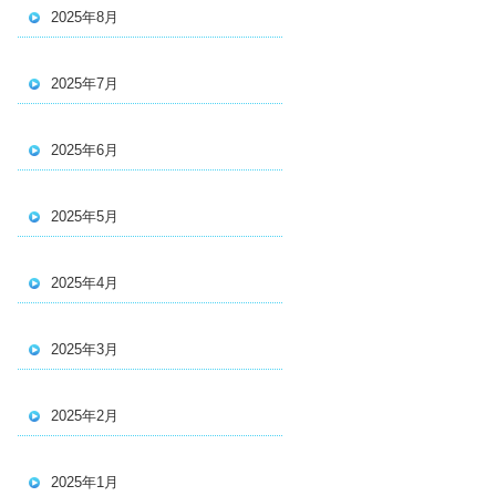
2025年8月
2025年7月
2025年6月
2025年5月
2025年4月
2025年3月
2025年2月
2025年1月