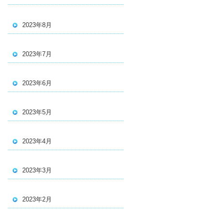
2023年8月
2023年7月
2023年6月
2023年5月
2023年4月
2023年3月
2023年2月