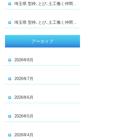
埼玉県 型枠､とび､土工働く仲間募集 寮有
埼玉県 型枠､とび､土工働く仲間募集 寮有
アーカイブ
2026年8月
2026年7月
2026年6月
2026年5月
2026年4月