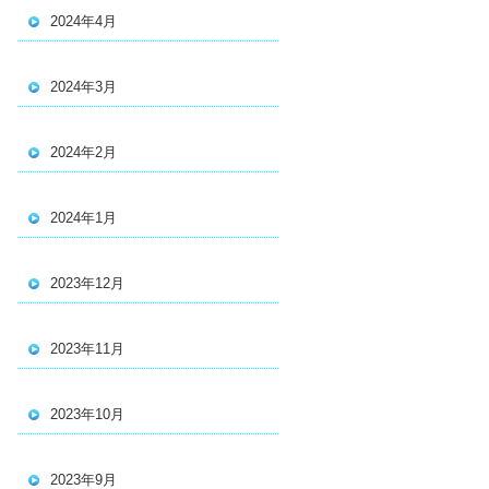
2024年4月
2024年3月
2024年2月
2024年1月
2023年12月
2023年11月
2023年10月
2023年9月