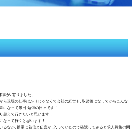
来事が､有りました。
から現場の仕事ばかりじゃなくて会社の経営も､取締役になってからこんな
歳になって毎日 勉強の日々です！
乗り越えて行きたいと思います！
社になって行くと思います！
いるなか､携帯に着信と伝言が､入っていたので確認してみると求人募集の問