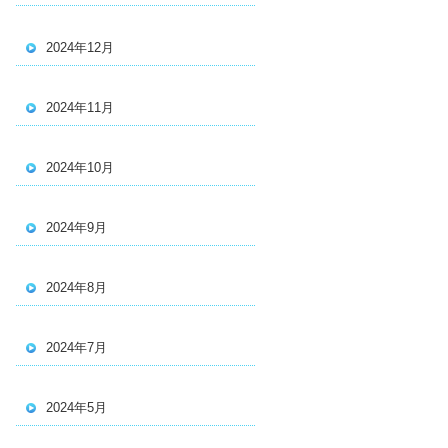
2024年12月
2024年11月
2024年10月
2024年9月
2024年8月
2024年7月
2024年5月