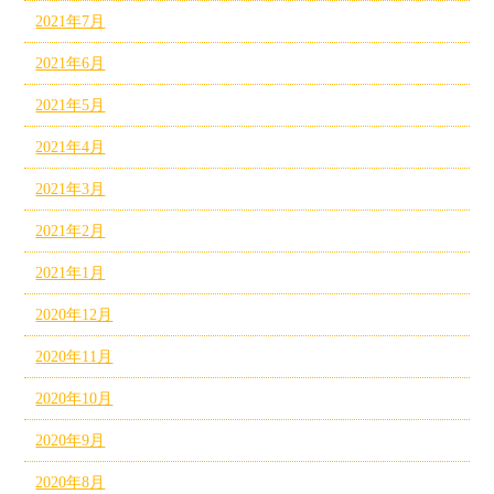
2021年7月
2021年6月
2021年5月
2021年4月
2021年3月
2021年2月
2021年1月
2020年12月
2020年11月
2020年10月
2020年9月
2020年8月