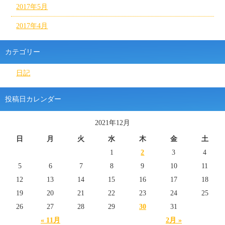
2017年5月
2017年4月
カテゴリー
日記
投稿日カレンダー
2021年12月
日
月
火
水
木
金
土
1
2
3
4
5
6
7
8
9
10
11
12
13
14
15
16
17
18
19
20
21
22
23
24
25
26
27
28
29
30
31
« 11月
2月 »