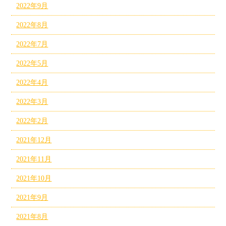
2022年9月
2022年8月
2022年7月
2022年5月
2022年4月
2022年3月
2022年2月
2021年12月
2021年11月
2021年10月
2021年9月
2021年8月