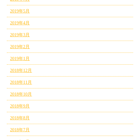
2019年5月
2019年4月
2019年3月
2019年2月
2019年1月
2018年12月
2018年11月
2018年10月
2018年9月
2018年8月
2018年7月