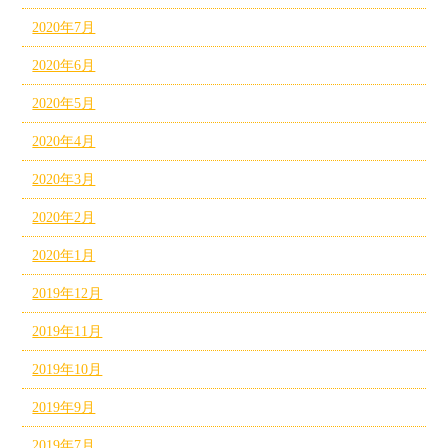
2020年7月
2020年6月
2020年5月
2020年4月
2020年3月
2020年2月
2020年1月
2019年12月
2019年11月
2019年10月
2019年9月
2019年7月