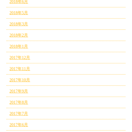
2018年6月
2018年5月
2018年3月
2018年2月
2018年1月
2017年12月
2017年11月
2017年10月
2017年9月
2017年8月
2017年7月
2017年6月