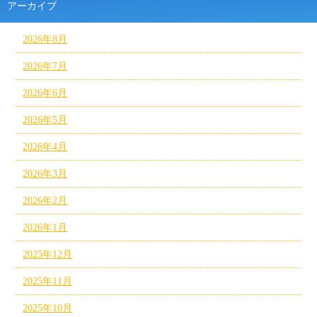
アーカイブ
2026年8月
2026年7月
2026年6月
2026年5月
2026年4月
2026年3月
2026年2月
2026年1月
2025年12月
2025年11月
2025年10月