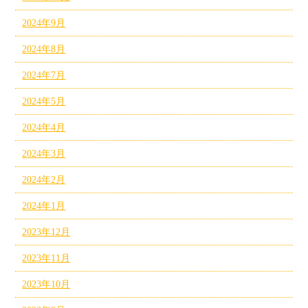
2024年9月
2024年8月
2024年7月
2024年5月
2024年4月
2024年3月
2024年2月
2024年1月
2023年12月
2023年11月
2023年10月