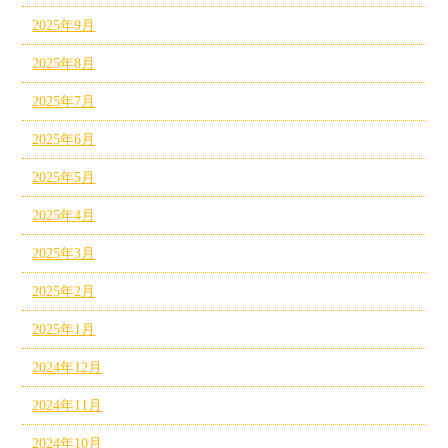
2025年9月
2025年8月
2025年7月
2025年6月
2025年5月
2025年4月
2025年3月
2025年2月
2025年1月
2024年12月
2024年11月
2024年10月