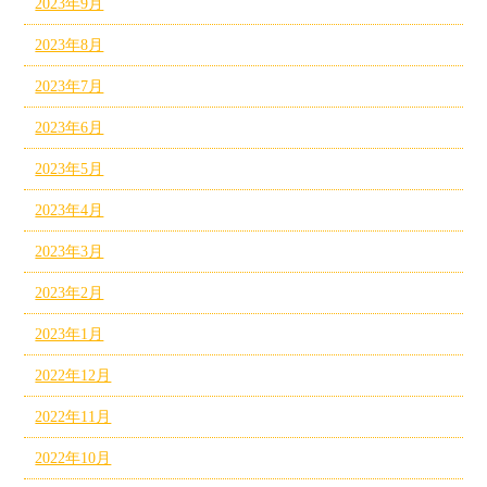
2023年9月
2023年8月
2023年7月
2023年6月
2023年5月
2023年4月
2023年3月
2023年2月
2023年1月
2022年12月
2022年11月
2022年10月