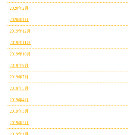
2020年2月
2020年1月
2019年12月
2019年11月
2019年10月
2019年9月
2019年7月
2019年5月
2019年4月
2019年3月
2019年2月
2019年1月