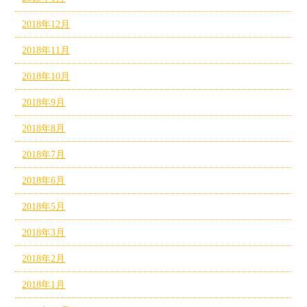
2018年12月
2018年11月
2018年10月
2018年9月
2018年8月
2018年7月
2018年6月
2018年5月
2018年3月
2018年2月
2018年1月