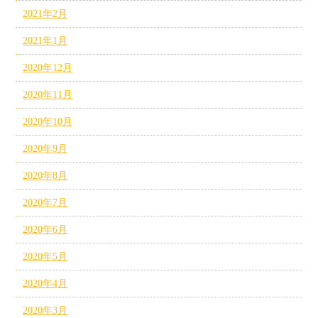
2021年2月
2021年1月
2020年12月
2020年11月
2020年10月
2020年9月
2020年8月
2020年7月
2020年6月
2020年5月
2020年4月
2020年3月