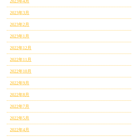
2023年4月
2023年3月
2023年2月
2023年1月
2022年12月
2022年11月
2022年10月
2022年9月
2022年8月
2022年7月
2022年5月
2022年4月