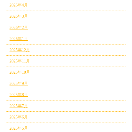
2026年4月
2026年3月
2026年2月
2026年1月
2025年12月
2025年11月
2025年10月
2025年9月
2025年8月
2025年7月
2025年6月
2025年5月