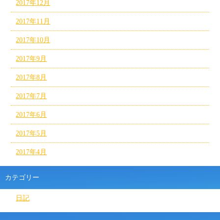
2017年12月
2017年11月
2017年10月
2017年9月
2017年8月
2017年7月
2017年6月
2017年5月
2017年4月
カテゴリー
日記