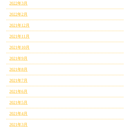
2022年3月
2022年2月
2021年12月
2021年11月
2021年10月
2021年9月
2021年8月
2021年7月
2021年6月
2021年5月
2021年4月
2021年3月