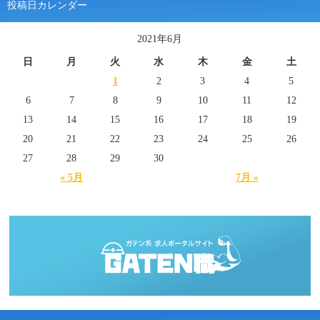
投稿日カレンダー
2021年6月
日
月
火
水
木
金
土
1
2
3
4
5
6
7
8
9
10
11
12
13
14
15
16
17
18
19
20
21
22
23
24
25
26
27
28
29
30
« 5月
7月 »