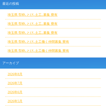
最近の投稿
埼玉県 型枠､とび､土工､募集 寮有
埼玉県 型枠､とび､土工､募集 寮有
埼玉県 型枠､とび､土工､募集 寮有
埼玉県 型枠､とび､土工働く仲間募集 寮有
埼玉県 型枠､とび､土工働く仲間募集 寮有
アーカイブ
2026年8月
2026年7月
2026年6月
2026年5月