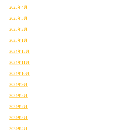
2025年4月
2025年3月
2025年2月
2025年1月
2024年12月
2024年11月
2024年10月
2024年9月
2024年8月
2024年7月
2024年5月
2024年4月