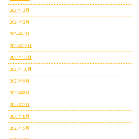
2024年3月
2024年2月
2024年1月
2023年12月
2023年11月
2023年10月
2023年9月
2023年8月
2023年7月
2023年6月
2023年5月