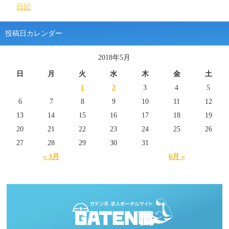
日記
投稿日カレンダー
2018年5月
日
月
火
水
木
金
土
1
2
3
4
5
6
7
8
9
10
11
12
13
14
15
16
17
18
19
20
21
22
23
24
25
26
27
28
29
30
31
« 3月
6月 »