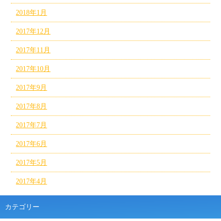
2018年1月
2017年12月
2017年11月
2017年10月
2017年9月
2017年8月
2017年7月
2017年6月
2017年5月
2017年4月
カテゴリー