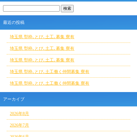
最近の投稿
埼玉県 型枠､とび､土工､募集 寮有
埼玉県 型枠､とび､土工､募集 寮有
埼玉県 型枠､とび､土工､募集 寮有
埼玉県 型枠､とび､土工働く仲間募集 寮有
埼玉県 型枠､とび､土工働く仲間募集 寮有
アーカイブ
2026年8月
2026年7月
2026年6月