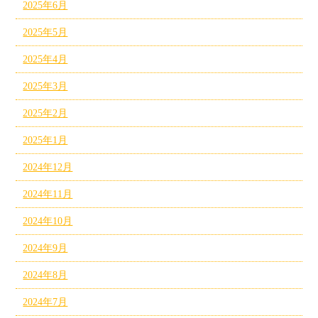
2025年6月
2025年5月
2025年4月
2025年3月
2025年2月
2025年1月
2024年12月
2024年11月
2024年10月
2024年9月
2024年8月
2024年7月