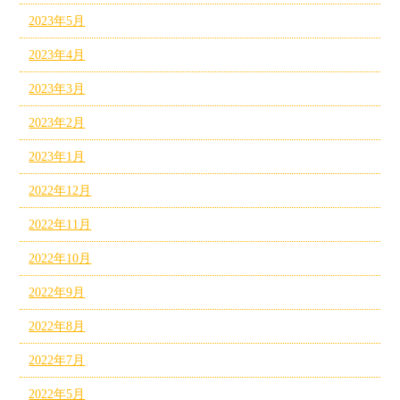
2023年5月
2023年4月
2023年3月
2023年2月
2023年1月
2022年12月
2022年11月
2022年10月
2022年9月
2022年8月
2022年7月
2022年5月