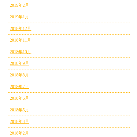
2019年2月
2019年1月
2018年12月
2018年11月
2018年10月
2018年9月
2018年8月
2018年7月
2018年6月
2018年5月
2018年3月
2018年2月