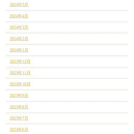
2024年5月
2024年4月
2024年3月
2024年2月
2024年1月
2023年12月
2023年11月
2023年10月
2023年9月
2023年8月
2023年7月
2023年6月