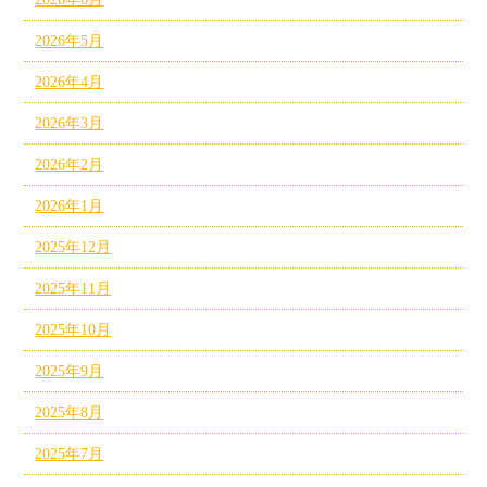
2026年5月
2026年4月
2026年3月
2026年2月
2026年1月
2025年12月
2025年11月
2025年10月
2025年9月
2025年8月
2025年7月