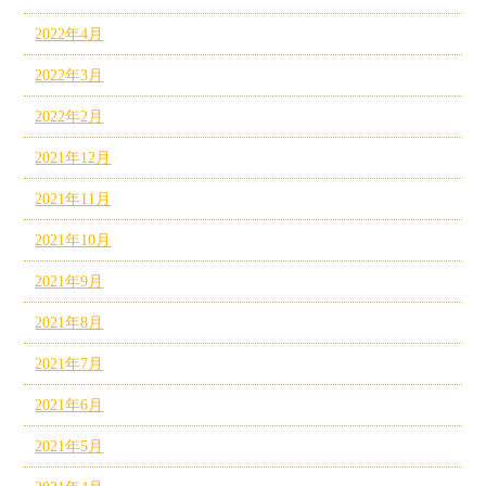
2022年4月
2022年3月
2022年2月
2021年12月
2021年11月
2021年10月
2021年9月
2021年8月
2021年7月
2021年6月
2021年5月