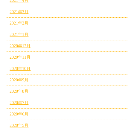
2021年4月
2021年3月
2021年2月
2021年1月
2020年12月
2020年11月
2020年10月
2020年9月
2020年8月
2020年7月
2020年6月
2020年5月