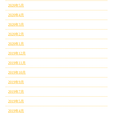
2020年5月
2020年4月
2020年3月
2020年2月
2020年1月
2019年12月
2019年11月
2019年10月
2019年9月
2019年7月
2019年5月
2019年4月