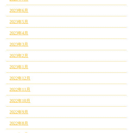
2023年6月
2023年5月
2023年4月
2023年3月
2023年2月
2023年1月
2022年12月
2022年11月
2022年10月
2022年9月
2022年8月