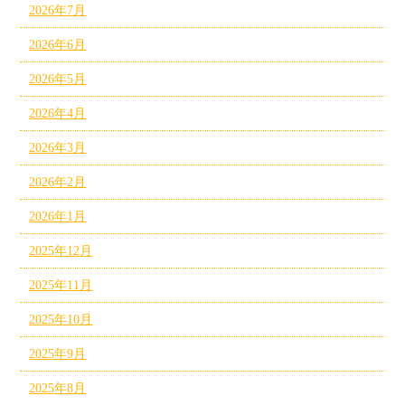
2026年7月
2026年6月
2026年5月
2026年4月
2026年3月
2026年2月
2026年1月
2025年12月
2025年11月
2025年10月
2025年9月
2025年8月