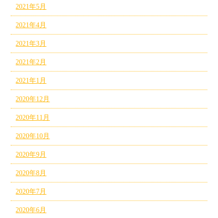
2021年5月
2021年4月
2021年3月
2021年2月
2021年1月
2020年12月
2020年11月
2020年10月
2020年9月
2020年8月
2020年7月
2020年6月