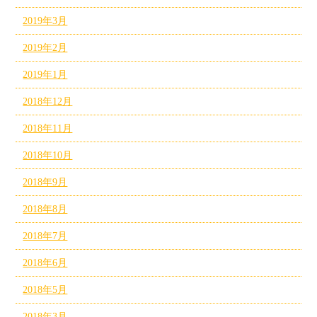
2019年3月
2019年2月
2019年1月
2018年12月
2018年11月
2018年10月
2018年9月
2018年8月
2018年7月
2018年6月
2018年5月
2018年3月