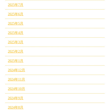
2025年7月
2025年6月
2025年5月
2025年4月
2025年3月
2025年2月
2025年1月
2024年12月
2024年11月
2024年10月
2024年9月
2024年8月