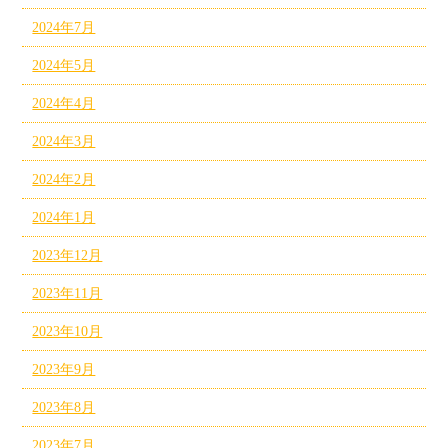
2024年7月
2024年5月
2024年4月
2024年3月
2024年2月
2024年1月
2023年12月
2023年11月
2023年10月
2023年9月
2023年8月
2023年7月