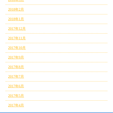
2018年2月
2018年1月
2017年12月
2017年11月
2017年10月
2017年9月
2017年8月
2017年7月
2017年6月
2017年5月
2017年4月