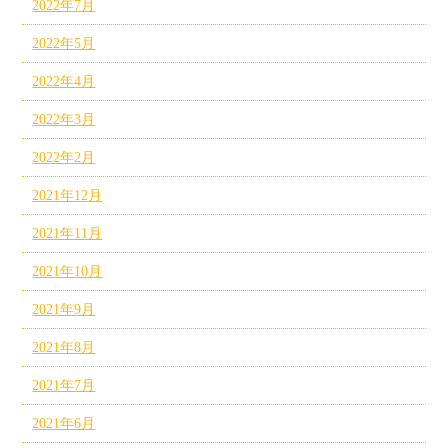
2022年7月
2022年5月
2022年4月
2022年3月
2022年2月
2021年12月
2021年11月
2021年10月
2021年9月
2021年8月
2021年7月
2021年6月