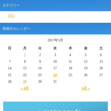
カテゴリー
日記
投稿日カレンダー
2017年5月
日
月
火
水
木
金
土
1
2
3
4
5
6
7
8
9
10
11
12
13
14
15
16
17
18
19
20
21
22
23
24
25
26
27
28
29
30
31
« 4月
6月 »