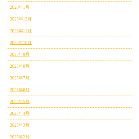
2026年1月
2025年12月
2025年11月
2025年10月
2025年9月
2025年8月
2025年7月
2025年6月
2025年5月
2025年4月
2025年3月
2025年2月