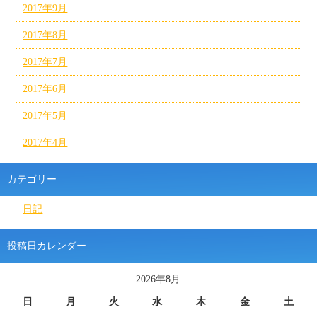
2017年9月
2017年8月
2017年7月
2017年6月
2017年5月
2017年4月
カテゴリー
日記
投稿日カレンダー
2026年8月
日
月
火
水
木
金
土