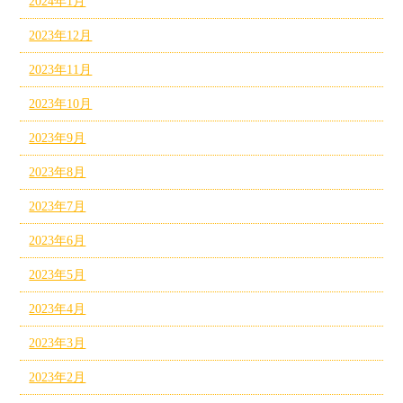
2024年1月
2023年12月
2023年11月
2023年10月
2023年9月
2023年8月
2023年7月
2023年6月
2023年5月
2023年4月
2023年3月
2023年2月