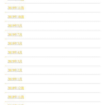
2019年11月
2019年10月
2019年9月
2019年7月
2019年5月
2019年4月
2019年3月
2019年2月
2019年1月
2018年12月
2018年11月