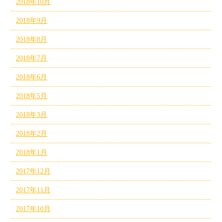
2018年10月
2018年9月
2018年8月
2018年7月
2018年6月
2018年5月
2018年3月
2018年2月
2018年1月
2017年12月
2017年11月
2017年10月