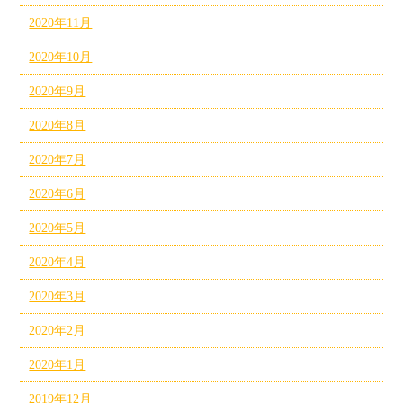
2020年11月
2020年10月
2020年9月
2020年8月
2020年7月
2020年6月
2020年5月
2020年4月
2020年3月
2020年2月
2020年1月
2019年12月