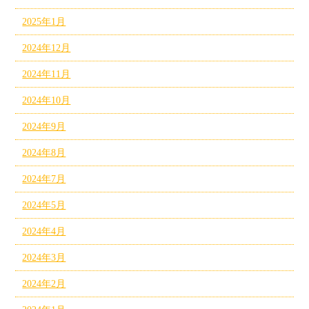
2025年1月
2024年12月
2024年11月
2024年10月
2024年9月
2024年8月
2024年7月
2024年5月
2024年4月
2024年3月
2024年2月