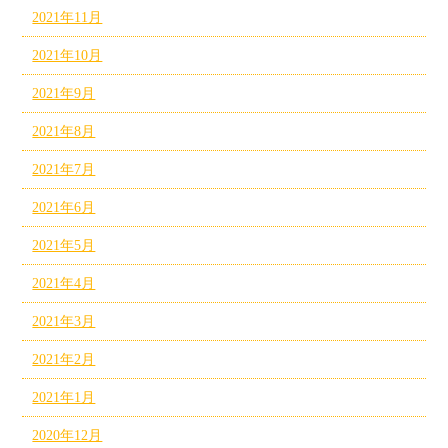
2021年11月
2021年10月
2021年9月
2021年8月
2021年7月
2021年6月
2021年5月
2021年4月
2021年3月
2021年2月
2021年1月
2020年12月