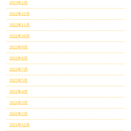
2023年1月
2022年12月
2022年11月
2022年10月
2022年9月
2022年8月
2022年7月
2022年5月
2022年4月
2022年3月
2022年2月
2021年12月