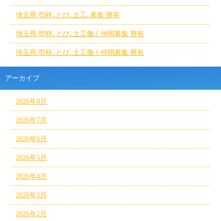
埼玉県 型枠､とび､土工､募集 寮有
埼玉県 型枠､とび､土工働く仲間募集 寮有
埼玉県 型枠､とび､土工働く仲間募集 寮有
アーカイブ
2026年8月
2026年7月
2026年6月
2026年5月
2026年4月
2026年3月
2026年2月