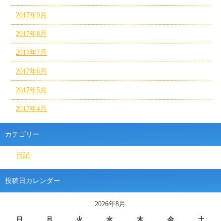
2017年9月
2017年8月
2017年7月
2017年6月
2017年5月
2017年4月
カテゴリー
日記
投稿日カレンダー
2026年8月
日
月
火
水
木
金
土