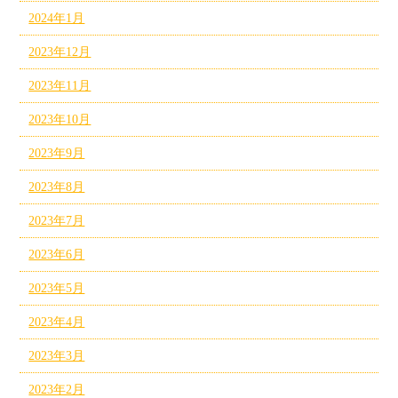
2024年1月
2023年12月
2023年11月
2023年10月
2023年9月
2023年8月
2023年7月
2023年6月
2023年5月
2023年4月
2023年3月
2023年2月