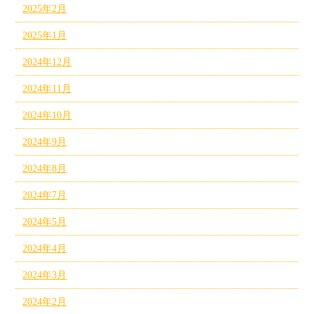
2025年2月
2025年1月
2024年12月
2024年11月
2024年10月
2024年9月
2024年8月
2024年7月
2024年5月
2024年4月
2024年3月
2024年2月