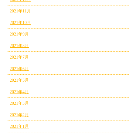
2021年11月
2021年10月
2021年9月
2021年8月
2021年7月
2021年6月
2021年5月
2021年4月
2021年3月
2021年2月
2021年1月