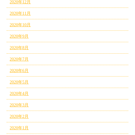
2020年12月
2020年11月
2020年10月
2020年9月
2020年8月
2020年7月
2020年6月
2020年5月
2020年4月
2020年3月
2020年2月
2020年1月