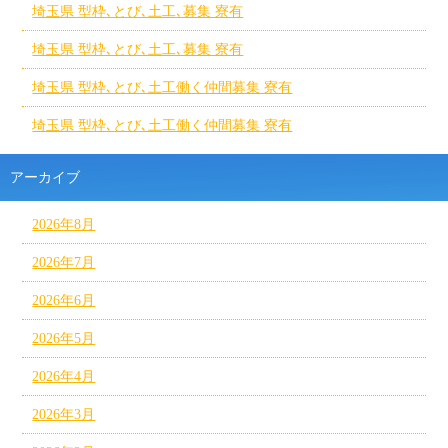
埼玉県 型枠､とび､土工､募集 寮有
埼玉県 型枠､とび､土工､募集 寮有
埼玉県 型枠､とび､土工働く仲間募集 寮有
埼玉県 型枠､とび､土工働く仲間募集 寮有
アーカイブ
2026年8月
2026年7月
2026年6月
2026年5月
2026年4月
2026年3月