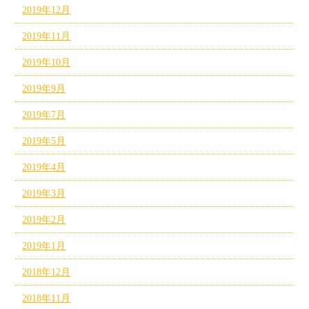
2019年12月
2019年11月
2019年10月
2019年9月
2019年7月
2019年5月
2019年4月
2019年3月
2019年2月
2019年1月
2018年12月
2018年11月