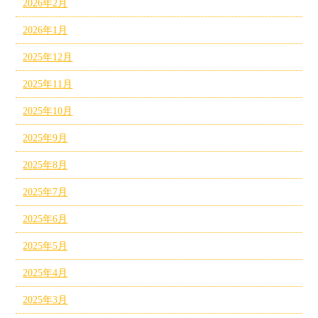
2026年2月
2026年1月
2025年12月
2025年11月
2025年10月
2025年9月
2025年8月
2025年7月
2025年6月
2025年5月
2025年4月
2025年3月