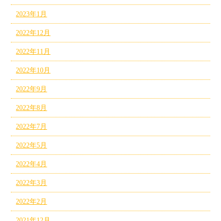
2023年1月
2022年12月
2022年11月
2022年10月
2022年9月
2022年8月
2022年7月
2022年5月
2022年4月
2022年3月
2022年2月
2021年12月