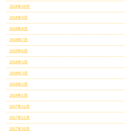
2018年10月
2018年9月
2018年8月
2018年7月
2018年6月
2018年5月
2018年3月
2018年2月
2018年1月
2017年12月
2017年11月
2017年10月