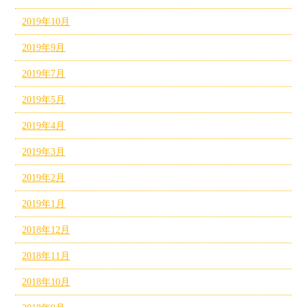
2019年10月
2019年9月
2019年7月
2019年5月
2019年4月
2019年3月
2019年2月
2019年1月
2018年12月
2018年11月
2018年10月