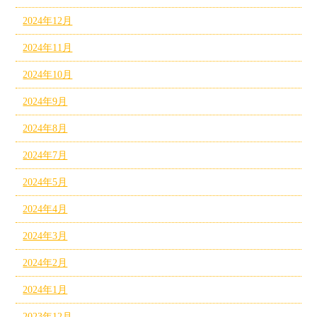
2024年12月
2024年11月
2024年10月
2024年9月
2024年8月
2024年7月
2024年5月
2024年4月
2024年3月
2024年2月
2024年1月
2023年12月