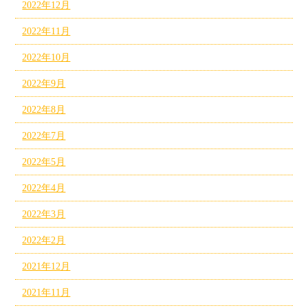
2022年12月
2022年11月
2022年10月
2022年9月
2022年8月
2022年7月
2022年5月
2022年4月
2022年3月
2022年2月
2021年12月
2021年11月