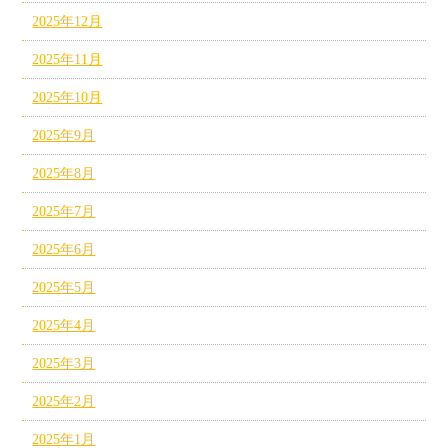
2025年12月
2025年11月
2025年10月
2025年9月
2025年8月
2025年7月
2025年6月
2025年5月
2025年4月
2025年3月
2025年2月
2025年1月