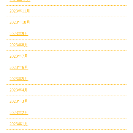
2023年11月
2023年10月
2023年9月
2023年8月
2023年7月
2023年6月
2023年5月
2023年4月
2023年3月
2023年2月
2023年1月