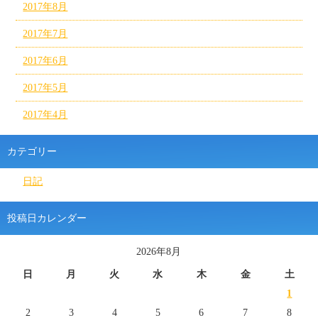
2017年8月
2017年7月
2017年6月
2017年5月
2017年4月
カテゴリー
日記
投稿日カレンダー
2026年8月
日
月
火
水
木
金
土
1
2
3
4
5
6
7
8