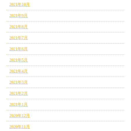
2021年10月
2021年9月
2021年8月
2021年7月
2021年6月
2021年5月
2021年4月
2021年3月
2021年2月
2021年1月
2020年12月
2020年11月