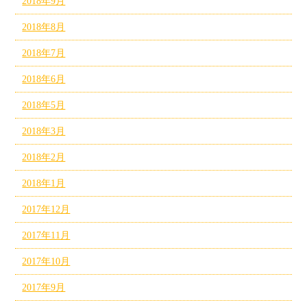
2018年9月
2018年8月
2018年7月
2018年6月
2018年5月
2018年3月
2018年2月
2018年1月
2017年12月
2017年11月
2017年10月
2017年9月