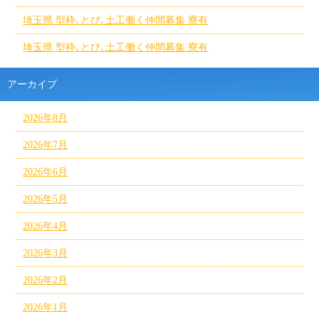
埼玉県 型枠､とび､土工働く仲間募集 寮有
埼玉県 型枠､とび､土工働く仲間募集 寮有
アーカイブ
2026年8月
2026年7月
2026年6月
2026年5月
2026年4月
2026年3月
2026年2月
2026年1月