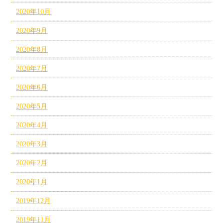
2020年10月
2020年9月
2020年8月
2020年7月
2020年6月
2020年5月
2020年4月
2020年3月
2020年2月
2020年1月
2019年12月
2019年11月