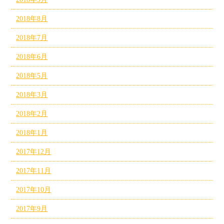
2018年8月
2018年7月
2018年6月
2018年5月
2018年3月
2018年2月
2018年1月
2017年12月
2017年11月
2017年10月
2017年9月