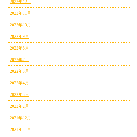
2022年12月
2022年11月
2022年10月
2022年9月
2022年8月
2022年7月
2022年5月
2022年4月
2022年3月
2022年2月
2021年12月
2021年11月