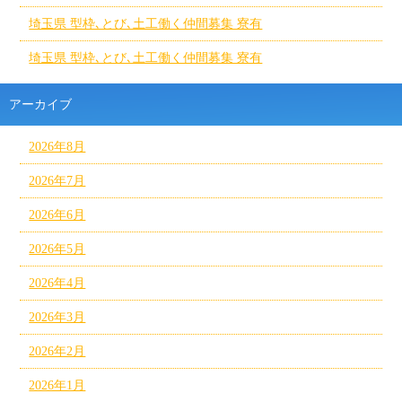
埼玉県 型枠､とび､土工働く仲間募集 寮有
埼玉県 型枠､とび､土工働く仲間募集 寮有
アーカイブ
2026年8月
2026年7月
2026年6月
2026年5月
2026年4月
2026年3月
2026年2月
2026年1月