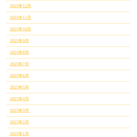
2025年12月
2025年11月
2025年10月
2025年9月
2025年8月
2025年7月
2025年6月
2025年5月
2025年4月
2025年3月
2025年2月
2025年1月