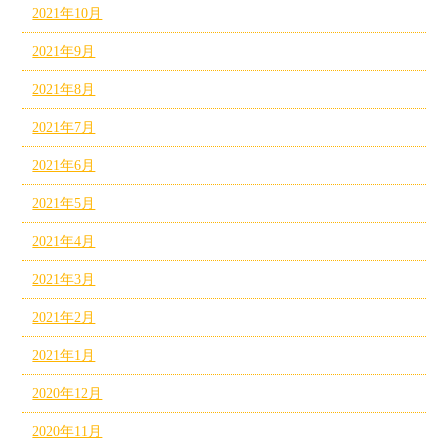
2021年10月
2021年9月
2021年8月
2021年7月
2021年6月
2021年5月
2021年4月
2021年3月
2021年2月
2021年1月
2020年12月
2020年11月