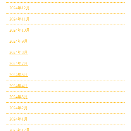
2024年12月
2024年11月
2024年10月
2024年9月
2024年8月
2024年7月
2024年5月
2024年4月
2024年3月
2024年2月
2024年1月
2023年12月