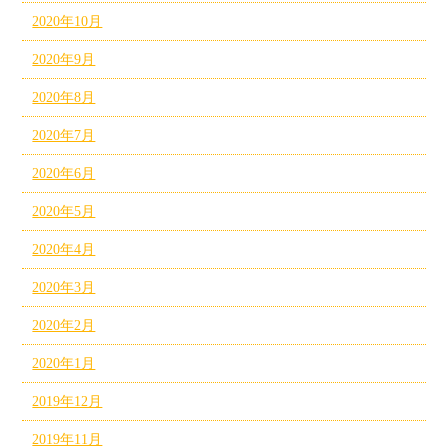
2020年10月
2020年9月
2020年8月
2020年7月
2020年6月
2020年5月
2020年4月
2020年3月
2020年2月
2020年1月
2019年12月
2019年11月