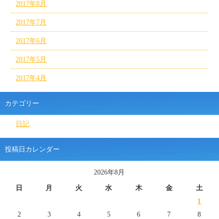
2017年8月
2017年7月
2017年6月
2017年5月
2017年4月
カテゴリー
日記
投稿日カレンダー
2026年8月
日
月
火
水
木
金
土
1
2
3
4
5
6
7
8