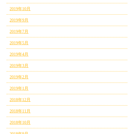
2019年10月
2019年9月
2019年7月
2019年5月
2019年4月
2019年3月
2019年2月
2019年1月
2018年12月
2018年11月
2018年10月
2018年9月