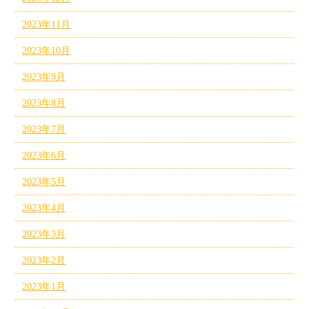
2023年11月
2023年10月
2023年9月
2023年8月
2023年7月
2023年6月
2023年5月
2023年4月
2023年3月
2023年2月
2023年1月