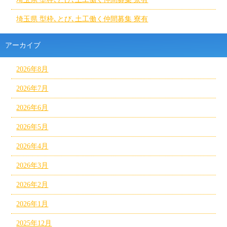
埼玉県 型枠､とび､土工働く仲間募集 寮有
アーカイブ
2026年8月
2026年7月
2026年6月
2026年5月
2026年4月
2026年3月
2026年2月
2026年1月
2025年12月