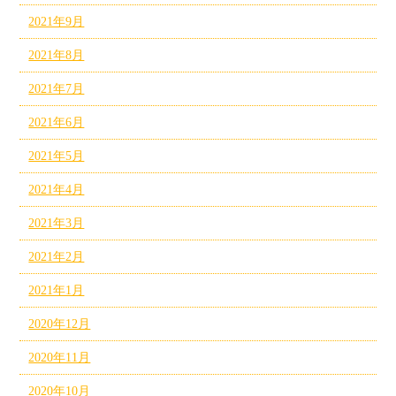
2021年9月
2021年8月
2021年7月
2021年6月
2021年5月
2021年4月
2021年3月
2021年2月
2021年1月
2020年12月
2020年11月
2020年10月