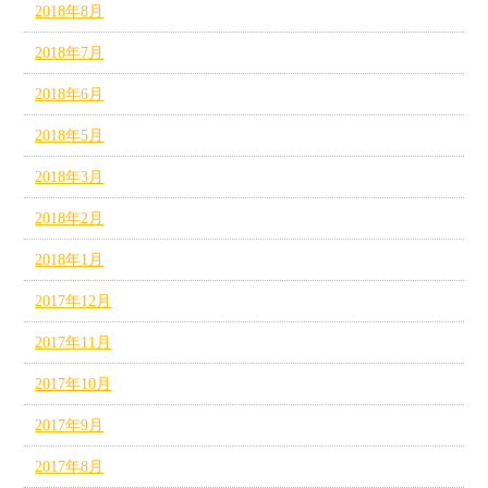
2018年8月
2018年7月
2018年6月
2018年5月
2018年3月
2018年2月
2018年1月
2017年12月
2017年11月
2017年10月
2017年9月
2017年8月