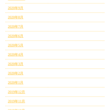
2020年9月
2020年8月
2020年7月
2020年6月
2020年5月
2020年4月
2020年3月
2020年2月
2020年1月
2019年12月
2019年11月