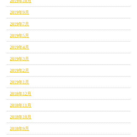
2019年10月
2019年9月
2019年7月
2019年5月
2019年4月
2019年3月
2019年2月
2019年1月
2018年12月
2018年11月
2018年10月
2018年9月