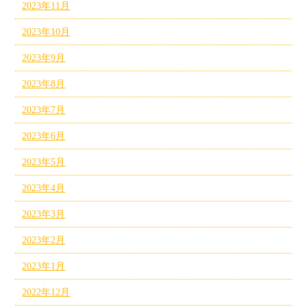
2023年11月
2023年10月
2023年9月
2023年8月
2023年7月
2023年6月
2023年5月
2023年4月
2023年3月
2023年2月
2023年1月
2022年12月