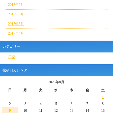
2017年7月
2017年6月
2017年5月
2017年4月
カテゴリー
日記
投稿日カレンダー
2026年8月
日
月
火
水
木
金
土
1
2
3
4
5
6
7
8
9
10
11
12
13
14
15