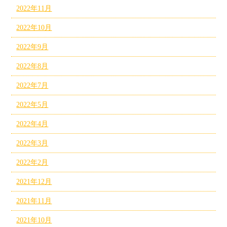
2022年11月
2022年10月
2022年9月
2022年8月
2022年7月
2022年5月
2022年4月
2022年3月
2022年2月
2021年12月
2021年11月
2021年10月