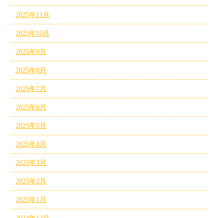
2025年11月
2025年10月
2025年9月
2025年8月
2025年7月
2025年6月
2025年5月
2025年4月
2025年3月
2025年2月
2025年1月