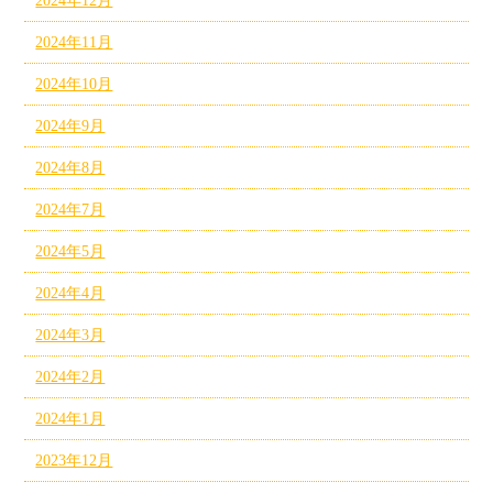
2024年12月
2024年11月
2024年10月
2024年9月
2024年8月
2024年7月
2024年5月
2024年4月
2024年3月
2024年2月
2024年1月
2023年12月