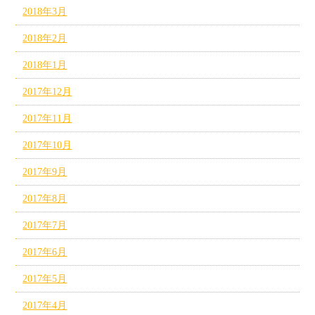
2018年3月
2018年2月
2018年1月
2017年12月
2017年11月
2017年10月
2017年9月
2017年8月
2017年7月
2017年6月
2017年5月
2017年4月