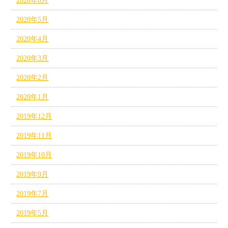
2020年6月
2020年5月
2020年4月
2020年3月
2020年2月
2020年1月
2019年12月
2019年11月
2019年10月
2019年9月
2019年7月
2019年5月