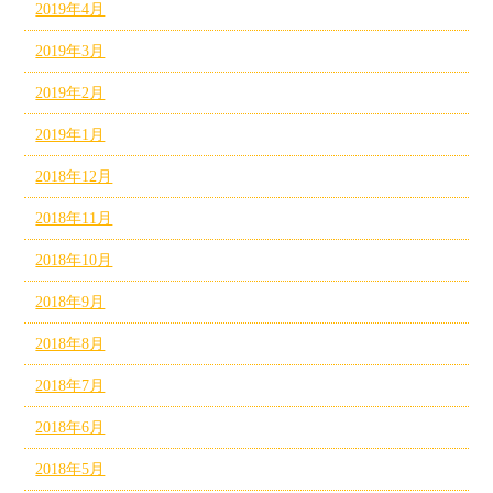
2019年4月
2019年3月
2019年2月
2019年1月
2018年12月
2018年11月
2018年10月
2018年9月
2018年8月
2018年7月
2018年6月
2018年5月