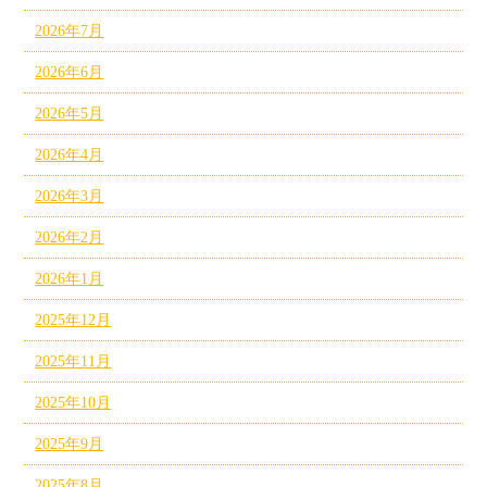
2026年7月
2026年6月
2026年5月
2026年4月
2026年3月
2026年2月
2026年1月
2025年12月
2025年11月
2025年10月
2025年9月
2025年8月