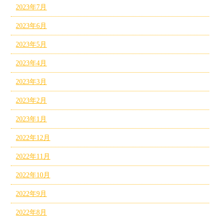
2023年7月
2023年6月
2023年5月
2023年4月
2023年3月
2023年2月
2023年1月
2022年12月
2022年11月
2022年10月
2022年9月
2022年8月