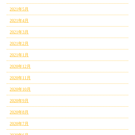
2021年5月
2021年4月
2021年3月
2021年2月
2021年1月
2020年12月
2020年11月
2020年10月
2020年9月
2020年8月
2020年7月