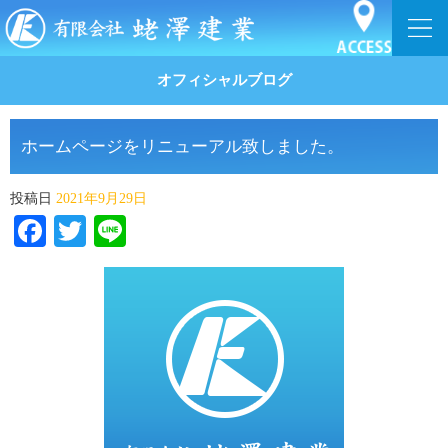
オフィシャルブログ
ホームページをリニューアル致しました。
投稿日
2021年9月29日
Facebook
Twitter
Line