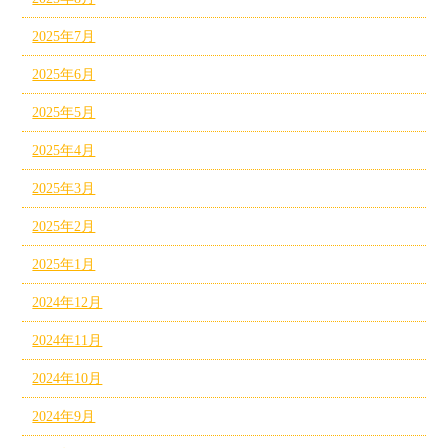
2025年7月
2025年6月
2025年5月
2025年4月
2025年3月
2025年2月
2025年1月
2024年12月
2024年11月
2024年10月
2024年9月