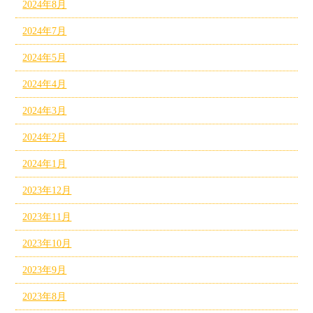
2024年8月
2024年7月
2024年5月
2024年4月
2024年3月
2024年2月
2024年1月
2023年12月
2023年11月
2023年10月
2023年9月
2023年8月