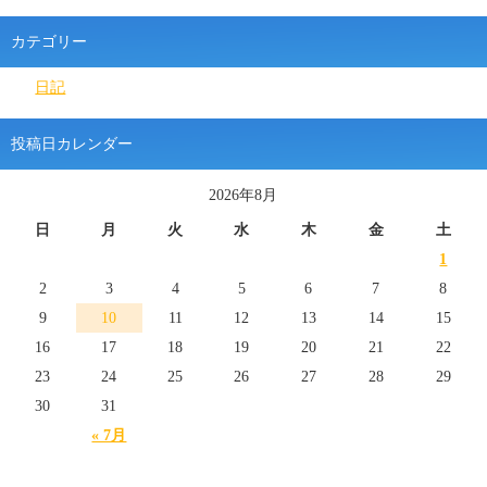
カテゴリー
日記
投稿日カレンダー
2026年8月
日
月
火
水
木
金
土
1
2
3
4
5
6
7
8
9
10
11
12
13
14
15
16
17
18
19
20
21
22
23
24
25
26
27
28
29
30
31
« 7月