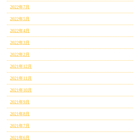
2022年7月
2022年5月
2022年4月
2022年3月
2022年2月
2021年12月
2021年11月
2021年10月
2021年9月
2021年8月
2021年7月
2021年6月