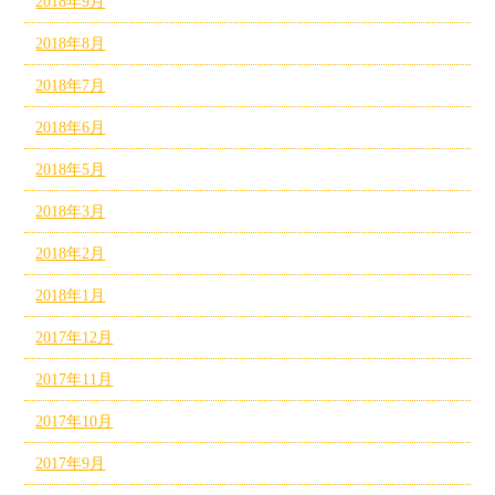
2018年9月
2018年8月
2018年7月
2018年6月
2018年5月
2018年3月
2018年2月
2018年1月
2017年12月
2017年11月
2017年10月
2017年9月