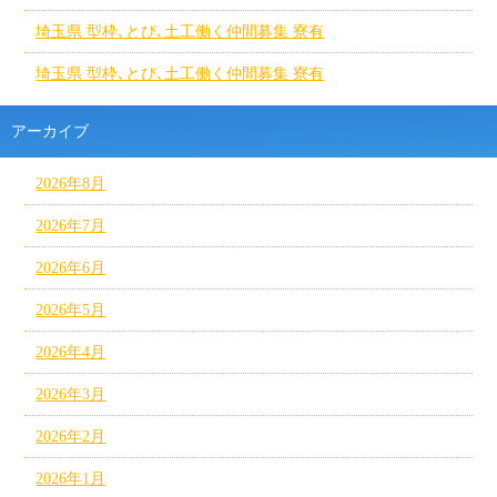
埼玉県 型枠､とび､土工働く仲間募集 寮有
埼玉県 型枠､とび､土工働く仲間募集 寮有
アーカイブ
2026年8月
2026年7月
2026年6月
2026年5月
2026年4月
2026年3月
2026年2月
2026年1月