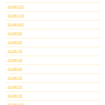
2024年12月
2024年11月
2024年10月
2024年9月
2024年8月
2024年7月
2024年5月
2024年4月
2024年3月
2024年2月
2024年1月
2023年12月