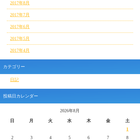
2017年8月
2017年7月
2017年6月
2017年5月
2017年4月
カテゴリー
日記
投稿日カレンダー
2026年8月
日
月
火
水
木
金
土
1
2
3
4
5
6
7
8