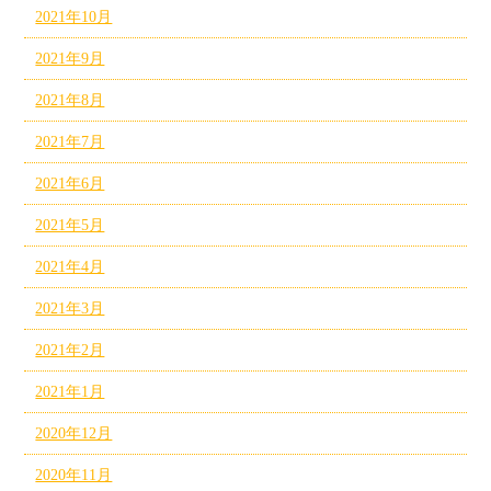
2021年10月
2021年9月
2021年8月
2021年7月
2021年6月
2021年5月
2021年4月
2021年3月
2021年2月
2021年1月
2020年12月
2020年11月