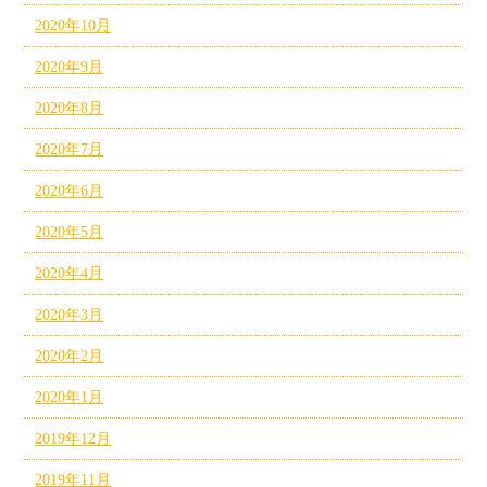
2020年10月
2020年9月
2020年8月
2020年7月
2020年6月
2020年5月
2020年4月
2020年3月
2020年2月
2020年1月
2019年12月
2019年11月