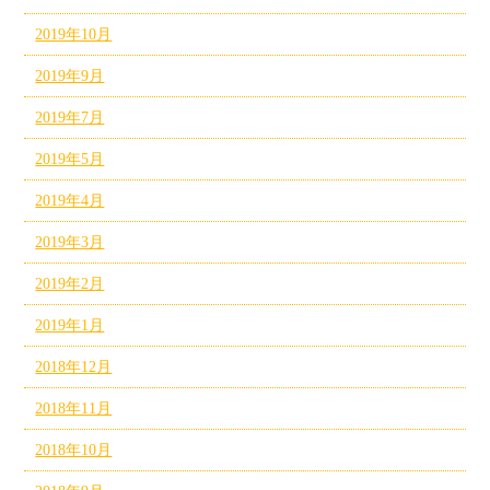
2019年10月
2019年9月
2019年7月
2019年5月
2019年4月
2019年3月
2019年2月
2019年1月
2018年12月
2018年11月
2018年10月