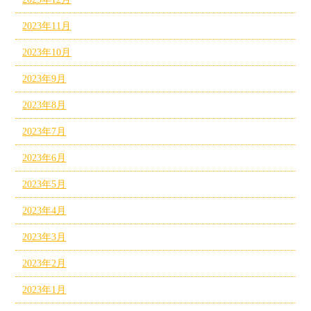
2023年11月
2023年10月
2023年9月
2023年8月
2023年7月
2023年6月
2023年5月
2023年4月
2023年3月
2023年2月
2023年1月