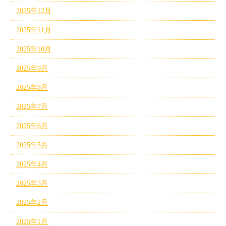
2025年12月
2025年11月
2025年10月
2025年9月
2025年8月
2025年7月
2025年6月
2025年5月
2025年4月
2025年3月
2025年2月
2025年1月