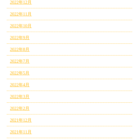
2022年12月
2022年11月
2022年10月
2022年9月
2022年8月
2022年7月
2022年5月
2022年4月
2022年3月
2022年2月
2021年12月
2021年11月