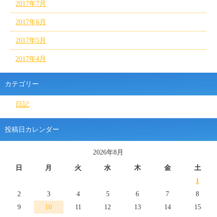
2017年7月
2017年6月
2017年5月
2017年4月
カテゴリー
日記
投稿日カレンダー
2026年8月
日
月
火
水
木
金
土
1
2
3
4
5
6
7
8
9
10
11
12
13
14
15