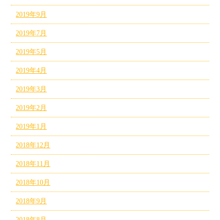
2019年9月
2019年7月
2019年5月
2019年4月
2019年3月
2019年2月
2019年1月
2018年12月
2018年11月
2018年10月
2018年9月
2018年8月