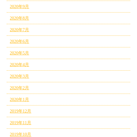
2020年9月
2020年8月
2020年7月
2020年6月
2020年5月
2020年4月
2020年3月
2020年2月
2020年1月
2019年12月
2019年11月
2019年10月