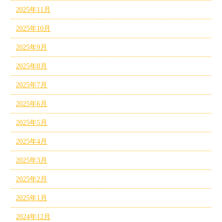
2025年11月
2025年10月
2025年9月
2025年8月
2025年7月
2025年6月
2025年5月
2025年4月
2025年3月
2025年2月
2025年1月
2024年12月