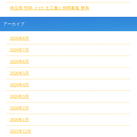
埼玉県 型枠､とび､土工働く仲間募集 寮有
アーカイブ
2026年8月
2026年7月
2026年6月
2026年5月
2026年4月
2026年3月
2026年2月
2026年1月
2025年12月