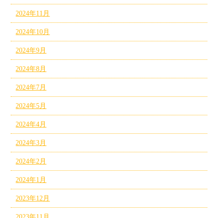
2024年11月
2024年10月
2024年9月
2024年8月
2024年7月
2024年5月
2024年4月
2024年3月
2024年2月
2024年1月
2023年12月
2023年11月