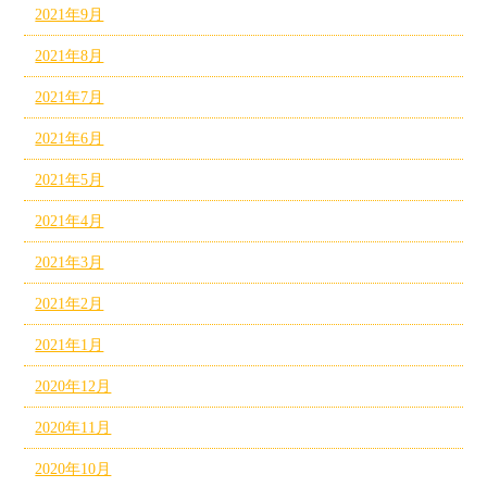
2021年9月
2021年8月
2021年7月
2021年6月
2021年5月
2021年4月
2021年3月
2021年2月
2021年1月
2020年12月
2020年11月
2020年10月