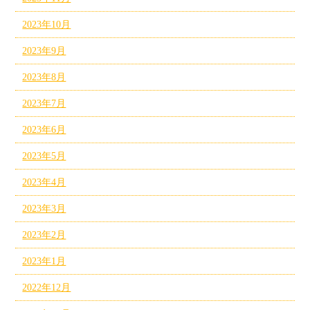
2023年10月
2023年9月
2023年8月
2023年7月
2023年6月
2023年5月
2023年4月
2023年3月
2023年2月
2023年1月
2022年12月