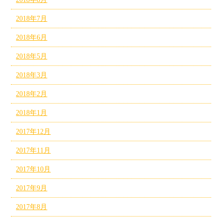
2018年7月
2018年6月
2018年5月
2018年3月
2018年2月
2018年1月
2017年12月
2017年11月
2017年10月
2017年9月
2017年8月