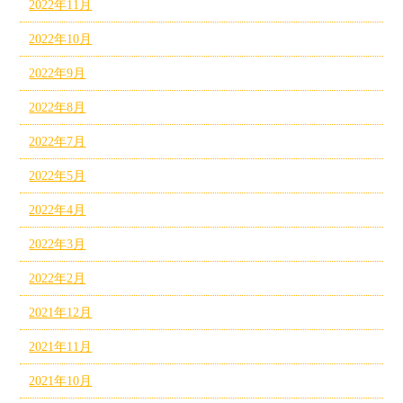
2022年11月
2022年10月
2022年9月
2022年8月
2022年7月
2022年5月
2022年4月
2022年3月
2022年2月
2021年12月
2021年11月
2021年10月